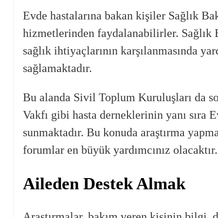
Evde hastalarına bakan kişiler Sağlık Bak
hizmetlerinden faydalanabilirler. Sağlık 
sağlık ihtiyaçlarının karşılanmasında yar
sağlamaktadır.
Bu alanda Sivil Toplum Kuruluşları da s
Vakfı gibi hasta derneklerinin yanı sıra 
sunmaktadır. Bu konuda araştırma yapmak i
forumlar en büyük yardımcınız olacaktır.
Aileden Destek Almak
Araştırmalar, bakım veren kişinin bilgi, 