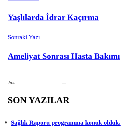
Yaşlılarda İdrar Kaçırma
Sonraki Yazı
Ameliyat Sonrası Hasta Bakımı
Ara
SON YAZILAR
Sağlık Raporu programına konuk olduk.