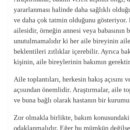
yararlanması halinde daha sağlıklı olduğ
ve daha çok tatmin olduğunu gösteriyor. 
ailesidir, örneğin annesi veya babasının b
unutulmamalıdır ki her aile bireyinin ail
beklentileri zıtlıklar içerebilir. Ayrıca
kişinin, aile bireylerinin bakımın gerekt
Aile toplantıları, herkesin bakış açısı
açısından önemlidir. Araştırmalar, aile t
ve buna bağlı olarak hastanın bir kurumu
Zor olmakla birlikte, bakım konusundaki
odaklanmalıdır. Eğer bu mümkün değilse,