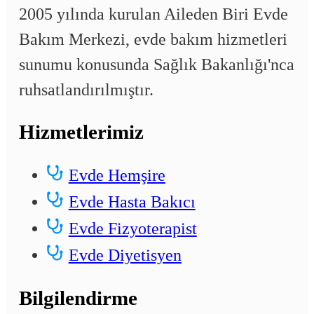
2005 yılında kurulan Aileden Biri Evde
Bakım Merkezi, evde bakım hizmetleri
sunumu konusunda Sağlık Bakanlığı'nca
ruhsatlandırılmıştır.
Hizmetlerimiz
Evde Hemşire
Evde Hasta Bakıcı
Evde Fizyoterapist
Evde Diyetisyen
Bilgilendirme