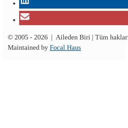
© 2005 - 2026 | Aileden Biri | Tüm hakları
Maintained by
Focal Haus