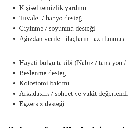
Kişisel temizlik yardımı
Tuvalet / banyo desteği
Giyinme / soyunma desteği
Ağızdan verilen ilaçların hazırlanması 
Hayati bulgu takibi (Nabız / tansiyon 
Beslenme desteği
Kolostomi bakımı
Arkadaşlık / sohbet ve vakit değerlend
Egzersiz desteği