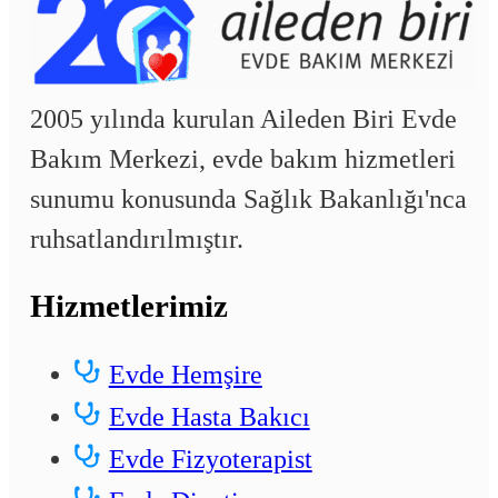
2005 yılında kurulan Aileden Biri Evde
Bakım Merkezi, evde bakım hizmetleri
sunumu konusunda Sağlık Bakanlığı'nca
ruhsatlandırılmıştır.
Hizmetlerimiz
Evde Hemşire
Evde Hasta Bakıcı
Evde Fizyoterapist