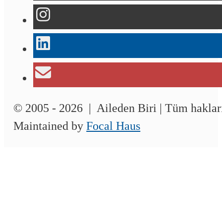
© 2005 - 2026 | Aileden Biri | Tüm hakları
Maintained by
Focal Haus