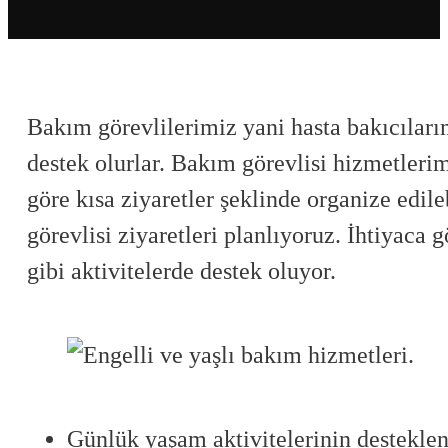
Bakım görevlilerimiz yani hasta bakıcıları
destek olurlar. Bakım görevlisi hizmetlerim
göre kısa ziyaretler şeklinde organize edile
görevlisi ziyaretleri planlıyoruz. İhtiyaca
gibi aktivitelerde destek oluyor.
Günlük yaşam aktivitelerinin destekle