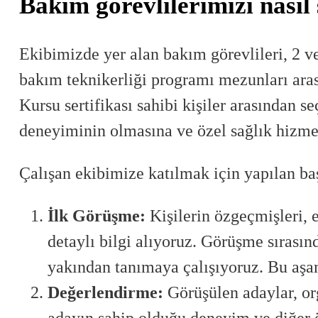
Bakım görevlilerimizi nasıl
Ekibimizde yer alan bakım görevlileri, 2 ve
bakım teknikerliği programı mezunları ara
Kursu sertifikası sahibi kişiler arasından 
deneyiminin olmasına ve özel sağlık hizme
Çalışan ekibimize katılmak için yapılan ba
İlk Görüşme:
Kişilerin özgeçmişleri, 
detaylı bilgi alıyoruz. Görüşme sırasın
yakından tanımaya çalışıyoruz. Bu aşam
Değerlendirme:
Görüşülen adaylar, or