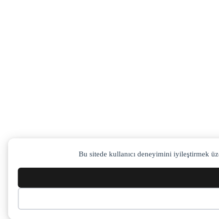
Bu sitede kullanıcı deneyimini iyileştirmek üz