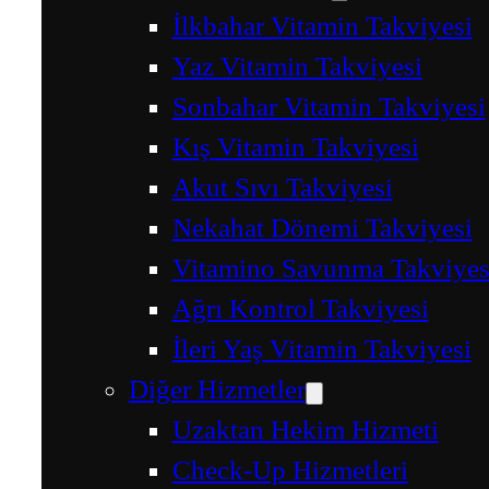
İlkbahar Vitamin Takviyesi
Yaz Vitamin Takviyesi
Sonbahar Vitamin Takviyesi
Kış Vitamin Takviyesi
Akut Sıvı Takviyesi
Nekahat Dönemi Takviyesi
Vitamino Savunma Takviyes
Ağrı Kontrol Takviyesi
İleri Yaş Vitamin Takviyesi
Diğer Hizmetler
Uzaktan Hekim Hizmeti
Check-Up Hizmetleri