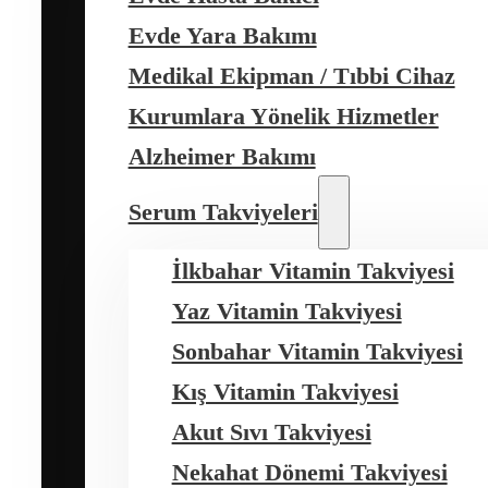
Evde Yara Bakımı
Medikal Ekipman / Tıbbi Cihaz
Kurumlara Yönelik Hizmetler
Alzheimer Bakımı
Serum Takviyeleri
İlkbahar Vitamin Takviyesi
Yaz Vitamin Takviyesi
Sonbahar Vitamin Takviyesi
Kış Vitamin Takviyesi
Akut Sıvı Takviyesi
Nekahat Dönemi Takviyesi