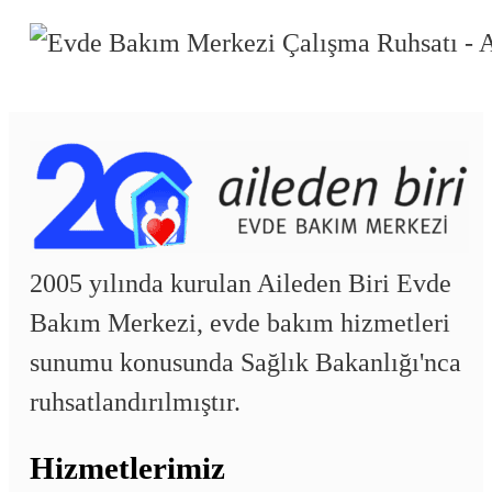
2005 yılında kurulan Aileden Biri Evde
Bakım Merkezi, evde bakım hizmetleri
sunumu konusunda Sağlık Bakanlığı'nca
ruhsatlandırılmıştır.
Hizmetlerimiz