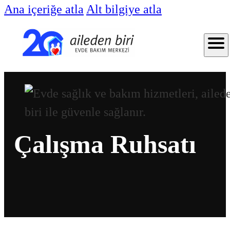
Ana içeriğe atla
Alt bilgiye atla
Çalışma Ruhsatı