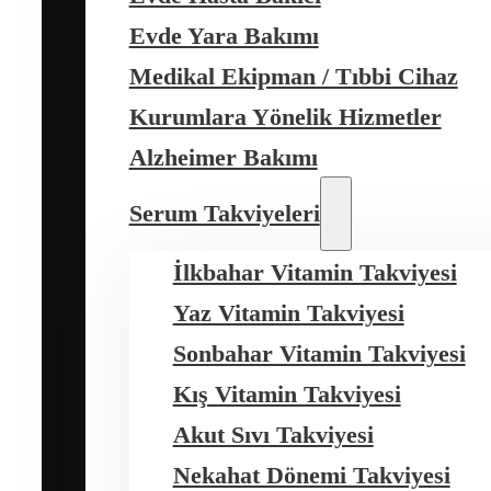
Evde Yara Bakımı
Medikal Ekipman / Tıbbi Cihaz
Kurumlara Yönelik Hizmetler
Alzheimer Bakımı
Serum Takviyeleri
İlkbahar Vitamin Takviyesi
Yaz Vitamin Takviyesi
Sonbahar Vitamin Takviyesi
Kış Vitamin Takviyesi
Akut Sıvı Takviyesi
Nekahat Dönemi Takviyesi