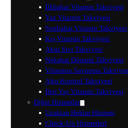
İlkbahar Vitamin Takviyesi
Yaz Vitamin Takviyesi
Sonbahar Vitamin Takviyesi
Kış Vitamin Takviyesi
Akut Sıvı Takviyesi
Nekahat Dönemi Takviyesi
Vitamino Savunma Takviyes
Ağrı Kontrol Takviyesi
İleri Yaş Vitamin Takviyesi
Diğer Hizmetler
Uzaktan Hekim Hizmeti
Check-Up Hizmetleri