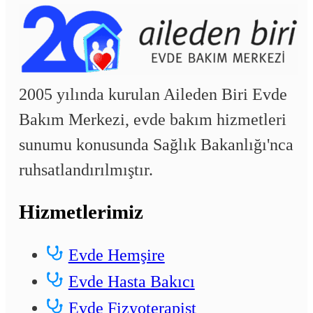
2005 yılında kurulan Aileden Biri Evde
Bakım Merkezi, evde bakım hizmetleri
sunumu konusunda Sağlık Bakanlığı'nca
ruhsatlandırılmıştır.
Hizmetlerimiz
Evde Hemşire
Evde Hasta Bakıcı
Evde Fizyoterapist