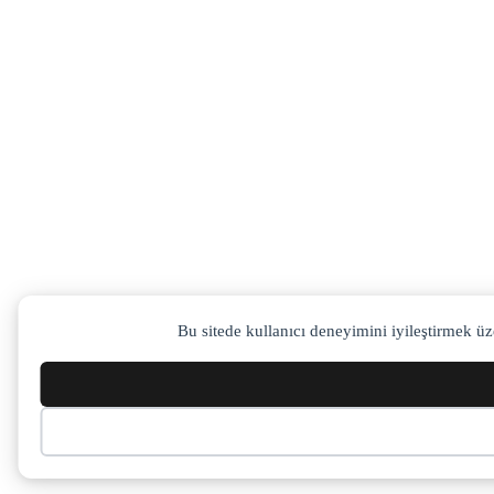
Bu sitede kullanıcı deneyimini iyileştirmek üz