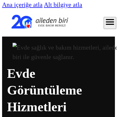
Ana içeriğe atla
Alt bilgiye atla
Evde
Görüntüleme
Hizmetleri