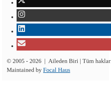
© 2005 - 2026 | Aileden Biri | Tüm hakları
Maintained by
Focal Haus