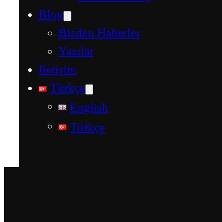
Blog
Bizden Haberler
Yazılar
İletişim
Türkçe
English
Türkçe