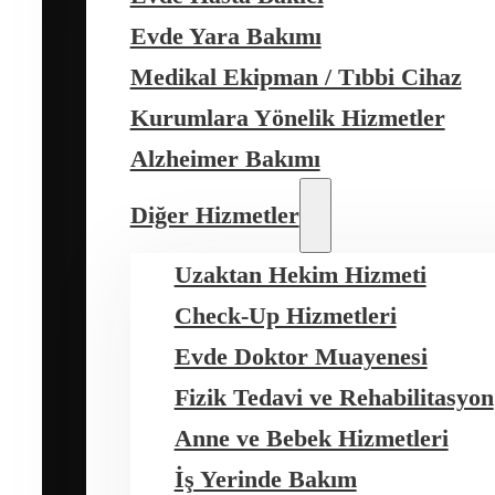
Evde Yara Bakımı
Medikal Ekipman / Tıbbi Cihaz
Kurumlara Yönelik Hizmetler
Alzheimer Bakımı
Diğer Hizmetler
Uzaktan Hekim Hizmeti
Check-Up Hizmetleri
Evde Doktor Muayenesi
Fizik Tedavi ve Rehabilitasyon
Anne ve Bebek Hizmetleri
İş Yerinde Bakım