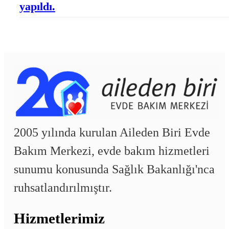
yapıldı.
2005 yılında kurulan Aileden Biri Evde
Bakım Merkezi, evde bakım hizmetleri
sunumu konusunda Sağlık Bakanlığı'nca
ruhsatlandırılmıştır.
Hizmetlerimiz