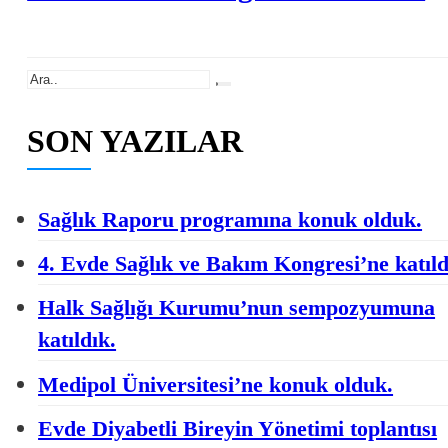
Ara
SON YAZILAR
Sağlık Raporu programına konuk olduk.
4. Evde Sağlık ve Bakım Kongresi’ne katıld
Halk Sağlığı Kurumu’nun sempozyumuna
katıldık.
Medipol Üniversitesi’ne konuk olduk.
Evde Diyabetli Bireyin Yönetimi toplantısı